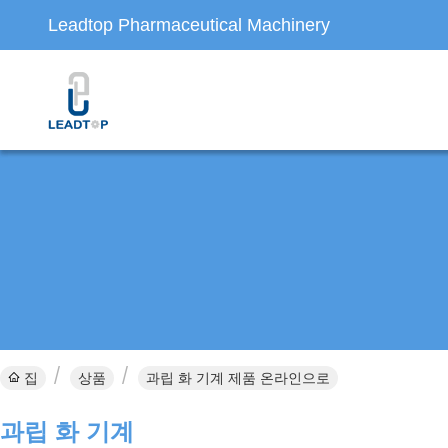
Leadtop Pharmaceutical Machinery
집
상품
과립 화 기계 제품 온라인으로
과립 화 기계