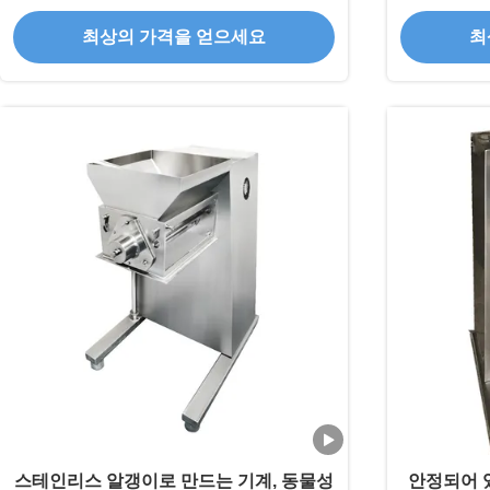
최상의 가격을 얻으세요
최
스테인리스 알갱이로 만드는 기계, 동물성
안정되어 