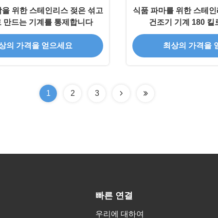
학을 위한 스테인리스 젖은 섞고
식품 파마를 위한 스테인
 만드는 기계를 통제합니다
건조기 기계 180 킬
상의 가격을 얻으세요
최상의 가격을 
1
2
3
빠른 연결
우리에 대하여