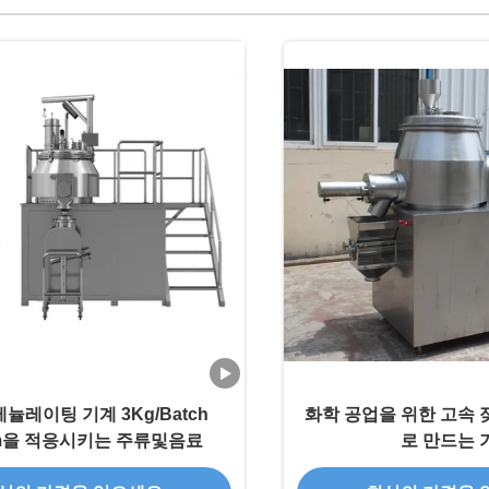
뉼레이팅 기계 3Kg/Batch
화학 공업을 위한 고속 
pm을 적응시키는 주류및음료
로 만드는 