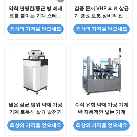
약학 편평한/둥근 병 레테
검증 문서 VHP 의료 살균
르를 붙이는 기계 스테인
기 병원 로봇 장비의 전 세
리스 304
트
최상의 가격을 얻으세요
최상의 가격을 얻으세요
넓은 살균 범위 약제 가공
수직 유형 약제 가공 기계
기계 로봇식 살균 발전기
반 자동적인 넣는 기계
최상의 가격을 얻으세요
최상의 가격을 얻으세요