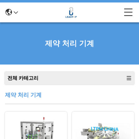
제약 처리 기계
전체 카테고리
제약 처리 기계