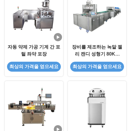
자동 약제 가공 기계 간 포
장비를 제조하는 녹말 젤
털 좌약 포장
리 캔디 성형기 80KW
Gummy Bear
최상의 가격을 얻으세요
최상의 가격을 얻으세요