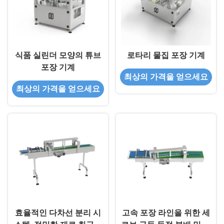
식품 실린더 모양의 튜브
로타리 물집 포장 기계
포장 기계
최상의 가격을 얻으세요
최상의 가격을 얻으세요
효율적인 다차선 분리 시
고속 포장 라인을 위한 세