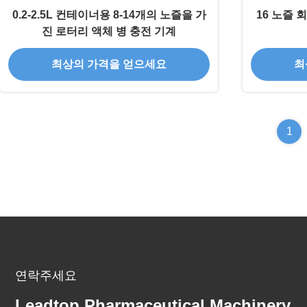
0.2-2.5L 컨테이너용 8-14개의 노즐을 가
16 노즐 회
진 로터리 액체 병 충전 기계
최상의 가격을 얻으세요
최
1
연락주세요
Leadtop Pharmaceutical Machinery