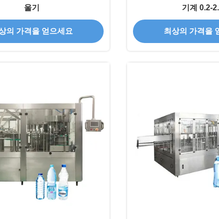
울기
기계 0.2-2
상의 가격을 얻으세요
최상의 가격을 