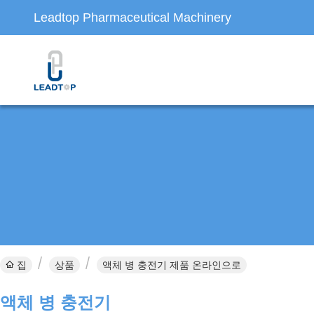
Leadtop Pharmaceutical Machinery
집
상품
액체 병 충전기 제품 온라인으로
액체 병 충전기