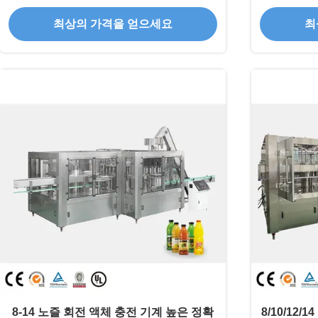
최상의 가격을 얻으세요
최
8-14 노즐 회전 액체 충전 기계 높은 정확
8/10/12