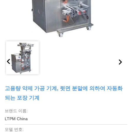
고용량 약제 가공 기계, 뒷면 분말에 의하여 자동화
되는 포장 기계
브랜드 이름:
LTPM China
모델 번호: