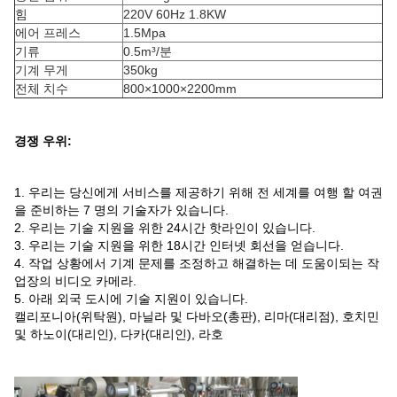
힘
220V 60Hz 1.8KW
에어 프레스
1.5Mpa
기류
0.5m³/분
기계 무게
350kg
전체 치수
800×1000×2200mm
경쟁 우위:
1. 우리는 당신에게 서비스를 제공하기 위해 전 세계를 여행 할 여권
을 준비하는 7 명의 기술자가 있습니다.
2. 우리는 기술 지원을 위한 24시간 핫라인이 있습니다.
3. 우리는 기술 지원을 위한 18시간 인터넷 회선을 얻습니다.
4. 작업 상황에서 기계 문제를 조정하고 해결하는 데 도움이되는 작
업장의 비디오 카메라.
5. 아래 외국 도시에 기술 지원이 있습니다.
캘리포니아(위탁원), 마닐라 및 다바오(총판), 리마(대리점), 호치민
및 하노이(대리인), 다카(대리인), 라호