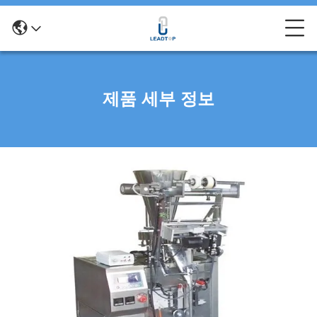
제품 세부 정보