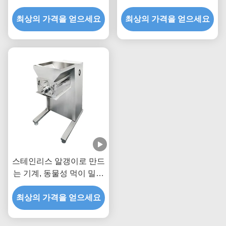
만드는 장비
기계
최상의 가격을 얻으세요
최상의 가격을 얻으세요
스테인리스 알갱이로 만드
는 기계, 동물성 먹이 밀어
남 펠릿 기계
최상의 가격을 얻으세요