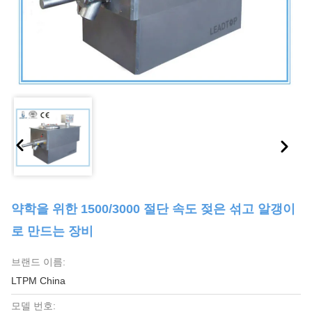
약학을 위한 1500/3000 절단 속도 젖은 섞고 알갱이
로 만드는 장비
브랜드 이름:
LTPM China
모델 번호: