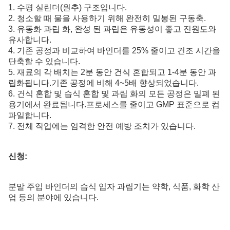
1. 수평 실린더(원추) 구조입니다.
2. 청소할 때 물을 사용하기 위해 완전히 밀봉된 구동축.
3. 유동화 과립 화, 완성 된 과립은 유동성이 좋고 진원도와
유사합니다.
4. 기존 공정과 비교하여 바인더를 25% 줄이고 건조 시간을
단축할 수 있습니다.
5. 재료의 각 배치는 2분 동안 건식 혼합되고 1-4분 동안 과
립화됩니다.기존 공정에 비해 4~5배 향상되었습니다.
6. 건식 혼합 및 습식 혼합 및 과립 화의 모든 공정은 밀폐 된
용기에서 완료됩니다.프로세스를 줄이고 GMP 표준으로 컴
파일합니다.
7. 전체 작업에는 엄격한 안전 예방 조치가 있습니다.
신청:
분말 주입 바인더의 습식 입자 과립기는 약학, 식품, 화학 산
업 등의 분야에 있습니다.