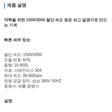
제품 설명
약학을 위한 1500/3000 절단 속도 젖은 섞고 알갱이로 만드
는 기계
빠른 세부 정보:
절단 속도: 1500/3000
모델 번호: KHL
용량: 10-800L
자료: 스테인리스 304
최대 속도: 80-600rpm
전원 공급 장치: 삼상 380V 50HZ
증명서: 세륨 증명서
설명: