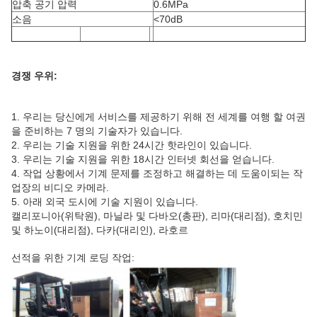
압축 공기 압력
0.6MPa
소음
<70dB
경쟁 우위:
1. 우리는 당신에게 서비스를 제공하기 위해 전 세계를 여행 할 여권
을 준비하는 7 명의 기술자가 있습니다.
2. 우리는 기술 지원을 위한 24시간 핫라인이 있습니다.
3. 우리는 기술 지원을 위한 18시간 인터넷 회선을 얻습니다.
4. 작업 상황에서 기계 문제를 조정하고 해결하는 데 도움이되는 작
업장의 비디오 카메라.
5. 아래 외국 도시에 기술 지원이 있습니다.
캘리포니아(위탁원), 마닐라 및 다바오(총판), 리마(대리점), 호치민
및 하노이(대리점), 다카(대리인), 라호르
선적을 위한 기계 로딩 작업: