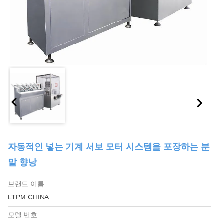
자동적인 넣는 기계 서보 모터 시스템을 포장하는 분
말 향낭
브랜드 이름:
LTPM CHINA
모델 번호: