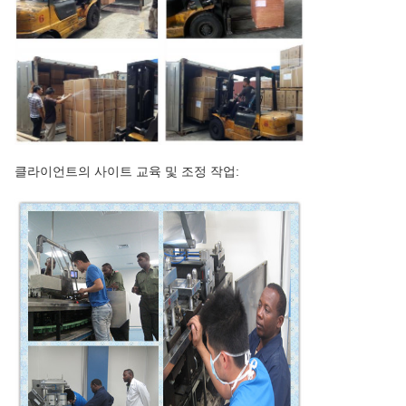
클라이언트의 사이트 교육 및 조정 작업: