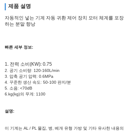
제품 설명
자동적인 넣는 기계 자동 귀환 제어 장치 모터 체계를 포장
하는 분말 향낭
빠른 세부 정보:
1. 전력 소비(KW): 0.75
2. 공기 소비량: 120-160L/min
3. 압축 공기 압력: 0.6MPa
4. 꾸준한 생산 속도: 50-100 판지/분
5. 소음: <70dB
6.kg(kg)의 무게: 1100
설명:
이 기계는 AL / PL 물집, 병, 베개 유형 가방 및 기타 유사한 내용의