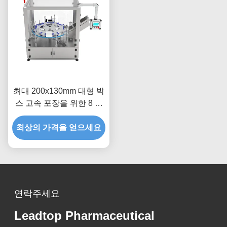
최대 200x130mm 대형 박
스 고속 포장을 위한 8 스
테이션 퀵 체인지 시스템
최상의 가격을 얻으세요
대형 카토너
연락주세요
Leadtop Pharmaceutical