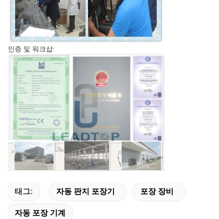
인증 및 워크샵:
태그:
자동 판지 포장기
포장 장비
자동 포장 기계