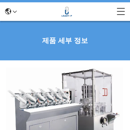
제품 세부 정보