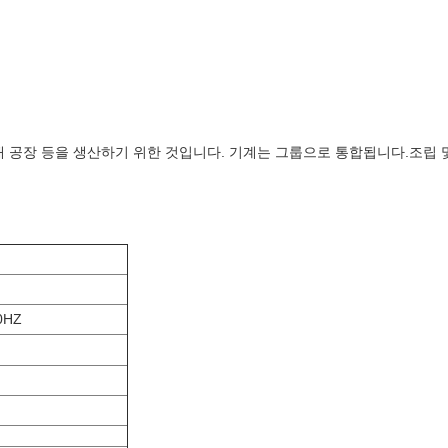
및 야채 공장 등을 생산하기 위한 것입니다. 기계는 그룹으로 통합됩니다.조립
0HZ