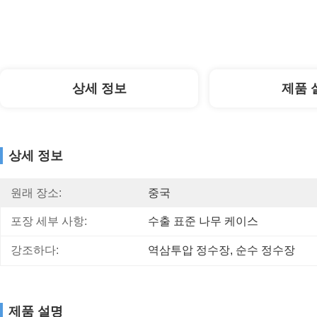
상세 정보
제품 
상세 정보
원래 장소:
중국
포장 세부 사항:
수출 표준 나무 케이스
강조하다:
역삼투압 정수장
, 
순수 정수장
제품 설명