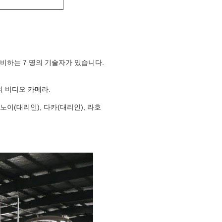
준비하는 7 명의 기술자가 있습니다.
의 비디오 카메라.
노이(대리인), 다카(대리인), 라호