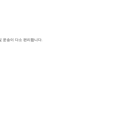
 및 운송이 다소 편리합니다.