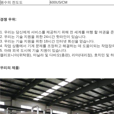
원수의 전도도
600US/CM
경쟁 우위:
1. 우리는 당신에게 서비스를 제공하기 위해 전 세계를 여행 할 여권을 
2. 우리는 기술 지원을 위한 24시간 핫라인이 있습니다.
3. 우리는 기술 지원을 위한 18시간 인터넷 회선을 얻습니다.
4. 작업 상황에서 기계 문제를 조정하고 해결하는 데 도움이되는 작업장
5. 아래 외국 도시에 기술 지원이 있습니다.
캘리포니아(위탁원), 마닐라 및 다바오(총판), 리마(대리점), 호치민 및 하
우리의 제품: