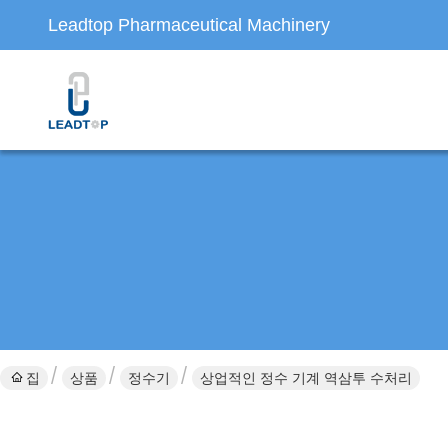
Leadtop Pharmaceutical Machinery
집
상품
정수기
상업적인 정수 기계 역삼투 수처리