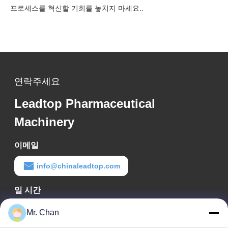
프로세스를 혁신할 기회를 놓치지 마세요..
연락주세요
Leadtop Pharmaceutical
Machinery
이메일
info@chinaleadtop.com
일 시간
8:30-22:30
Mr. Chan