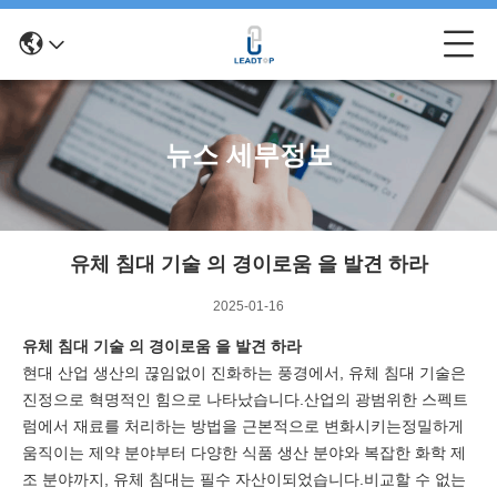
뉴스 세부정보
유체 침대 기술 의 경이로움 을 발견 하라
2025-01-16
유체 침대 기술 의 경이로움 을 발견 하라
현대 산업 생산의 끊임없이 진화하는 풍경에서, 유체 침대 기술은
진정으로 혁명적인 힘으로 나타났습니다.산업의 광범위한 스펙트
럼에서 재료를 처리하는 방법을 근본적으로 변화시키는정밀하게
움직이는 제약 분야부터 다양한 식품 생산 분야와 복잡한 화학 제
조 분야까지, 유체 침대는 필수 자산이되었습니다.비교할 수 없는