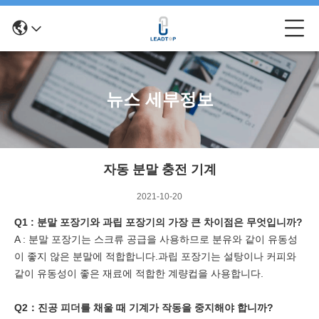
뉴스 세부정보
자동 분말 충전 기계
2021-10-20
Q1 : 분말 포장기와 과립 포장기의 가장 큰 차이점은 무엇입니까?
A : 분말 포장기는 스크류 공급을 사용하므로 분유와 같이 유동성
이 좋지 않은 분말에 적합합니다.과립 포장기는 설탕이나 커피와
같이 유동성이 좋은 재료에 적합한 계량컵을 사용합니다.
Q2：
진공 피더를 채울 때 기계가 작동을 중지해야 합니까?