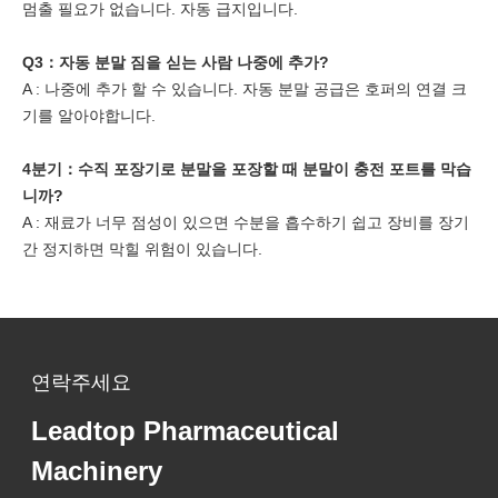
멈출 필요가 없습니다. 자동 급지입니다.
Q3：
자동 분말
짐을 싣는 사람
나중에 추가?
A : 나중에 추가 할 수 있습니다. 자동 분말 공급은 호퍼의 연결 크
기를 알아야합니다.
4분기
：
수직 포장기로 분말을 포장할 때 분말이 충전 포트를 막습
니까?
A : 재료가 너무 점성이 있으면 수분을 흡수하기 쉽고 장비를 장기
간 정지하면 막힐 위험이 있습니다.
연락주세요
Leadtop Pharmaceutical
Machinery