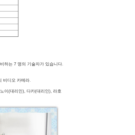
준비하는 7 명의 기술자가 있습니다.
의 비디오 카메라.
노이(대리인), 다카(대리인), 라호