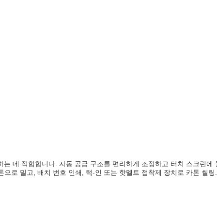
공급하는 데 적합합니다. 자동 공급 구조를 편리하게 조정하고 터치 스크린에
전단지가 카톤으로 밀고, 배치 번호 인쇄, 턱-인 또는 핫멜트 접착제 장치로 