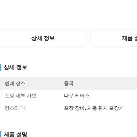
상세 정보
제품 
상세 정보
원래 장소:
중국
포장 세부 사항:
나무 케이스
강조하다:
포장 장비
, 
자동 판지 포장기
제품 설명