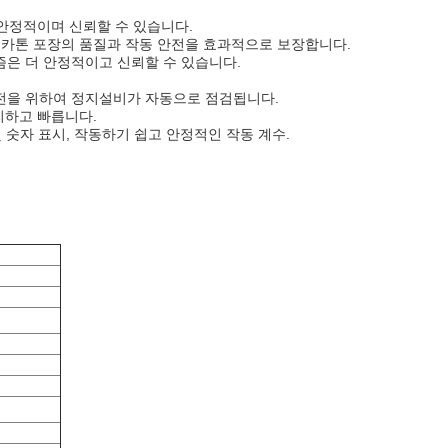
 안정적이며 신뢰할 수 있습니다.
어 카톤 포장의 품질과 작동 안전을 효과적으로 보장합니다.
즘은 더 안정적이고 신뢰할 수 있습니다.
안전을 위하여 정지설비가 자동으로 점검됩니다.
리하고 빠릅니다.
 및 숫자 표시, 작동하기 쉽고 안정적인 작동 계수.